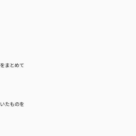
をまとめて
いたものを