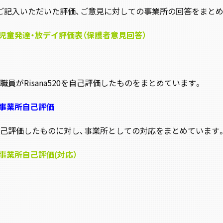
ご記入いただいた評価、ご意見に対しての事業所の回答をまとめ
 児童発達・放デイ評価表（保護者意見回答）
職員がRisana520を自己評価したものをまとめています。
 事業所自己評価
己評価したものに対し、事業所としての対応をまとめています
 事業所自己評価(対応）