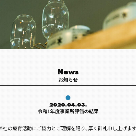
News
お知らせ
2020.04.03.
令和1年度事業所評価の結果
弊社の療育活動にご協力とご理解を賜り、厚く御礼申し上げます