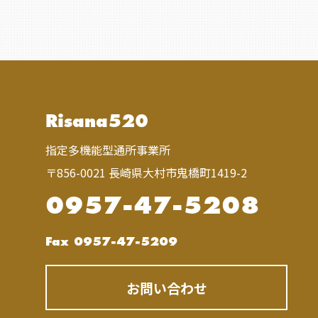
Risana520
指定多機能型通所事業所
〒856-0021 長崎県大村市鬼橋町1419-2
0957-47-5208
Fax 0957-47-5209
お問い合わせ