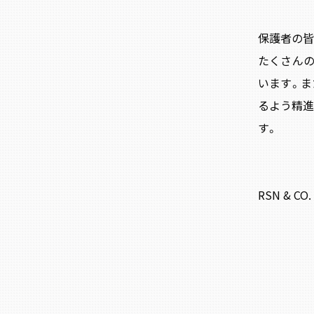
保護者の皆
たくさんの
います。ま
るよう精進
す。
RSN & C