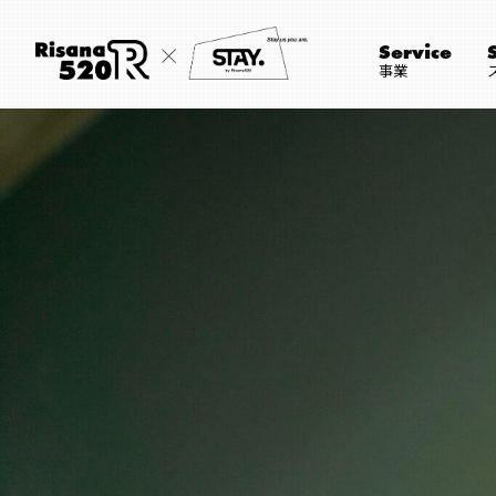
Service
事業