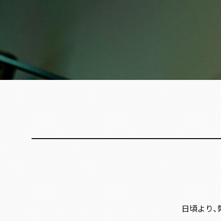
日頃より、