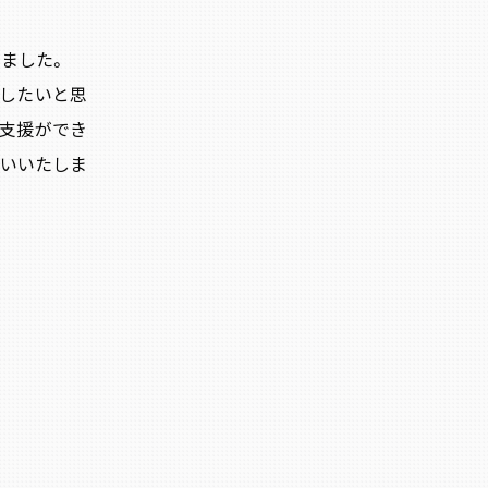
ました。
したいと思
の支援ができ
いいたしま