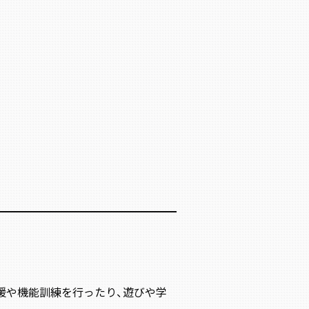
援や機能訓練を行ったり、遊びや学