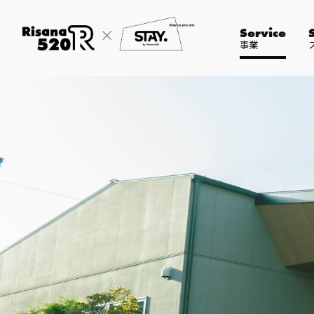
Service
事業