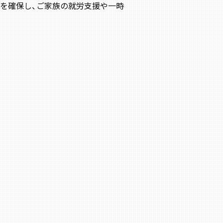
を確保し、ご家族の就労支援や一時