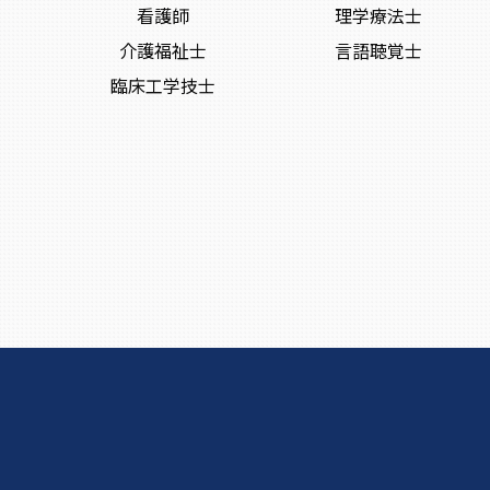
看護師
理学療法士
介護福祉士
言語聴覚士
臨床工学技士