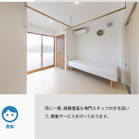
face
月に一度、経験豊富な専門スタッフの方を招い
て、散髪サービスを行っております。
散髪