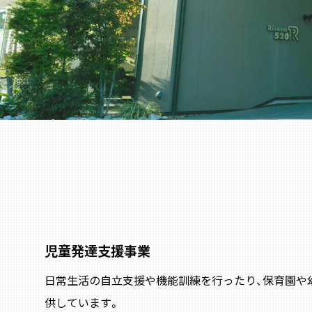
児童発達支援事業
日常生活の自立支援や機能訓練を行ったり、保育園や
供しています。