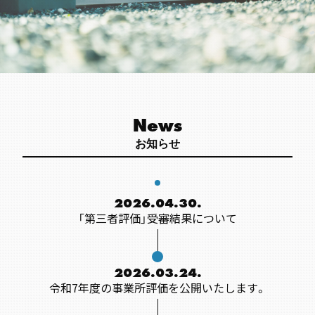
News
お知らせ
2026.04.30.
「第三者評価」受審結果について
2026.03.24.
令和7年度の事業所評価を公開いたします。