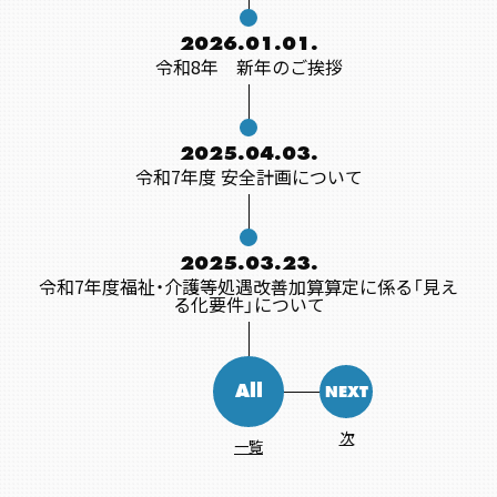
2026.01.01.
令和8年 新年のご挨拶
2025.04.03.
令和7年度 安全計画について
2025.03.23.
令和7年度福祉・介護等処遇改善加算算定に係る「見え
る化要件」について
All
NEXT
次
一覧