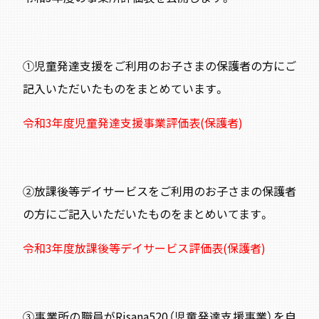
①児童発達支援をご利用のお子さまの保護者の方にご
記入いただいたものをまとめています。
令和3年度児童発達支援事業評価表(保護者)
②放課後等デイサービスをご利用のお子さまの保護者
の方にご記入いただいたものをまとめいてます。
令和3年度放課後等デイサービス評価表(保護者)
③事業所の職員がRisana520（児童発達支援事業）を自