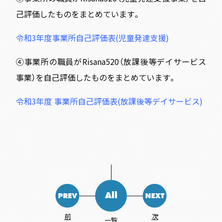
己評価したものをまとめています。
令和3年度事業所自己評価表(児童発達支援)
④事業所の職員がRisana520（放課後等デイサービス
事業）を自己評価したものをまとめています。
令和3年度 事業所自己評価表(放課後等デイサービス)
All
PREV
NEXT
前
次
一覧