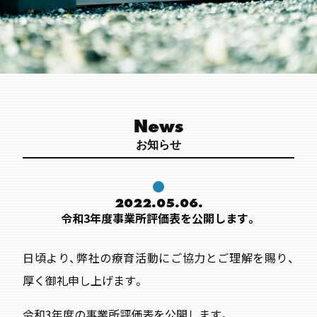
News
お知らせ
2022.05.06.
令和3年度事業所評価表を公開します。
日頃より、弊社の療育活動にご協力とご理解を賜り、
厚く御礼申し上げます。
令和3年度の事業所評価表を公開します。