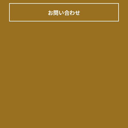
お問い合わせ