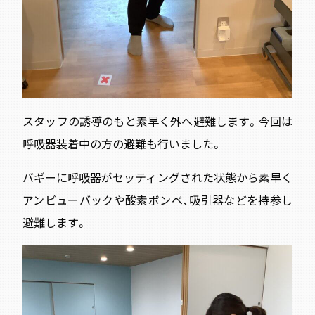
スタッフの誘導のもと素早く外へ避難します。今回は
呼吸器装着中の方の避難も行いました。
バギーに呼吸器がセッティングされた状態から素早く
アンビューバックや酸素ボンベ、吸引器などを持参し
避難します。