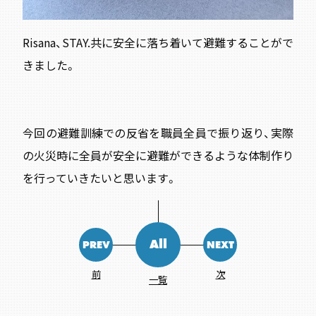
Risana、STAY.共に安全に落ち着いて避難することがで
きました。
今回の避難訓練での反省を職員全員で振り返り、実際
の火災時に全員が安全に避難ができるような体制作り
を行っていきたいと思います。
All
PREV
NEXT
前
次
一覧