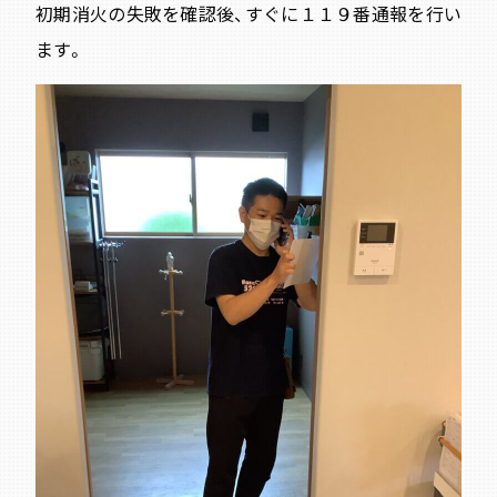
初期消火の失敗を確認後、すぐに１１９番通報を行い
ます。