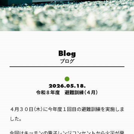
Blog
ブログ
2026.05.18.
令和８年度 避難訓練（４月）
４月３０日（木）に今年度１回目の避難訓練を実施しま
した。
今回はキッチンの電子レンジコンセントから火災が発