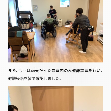
また、今回は雨天だった為室内のみ避難誘導を行い、
避難経路を皆で確認しました。