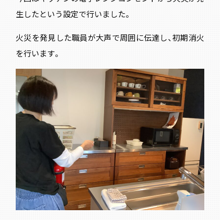
生したという設定で行いました。
火災を発見した職員が大声で周囲に伝達し、初期消火
を行います。