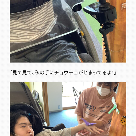
「見て見て、私の手にチョウチョがとまってるよ！」