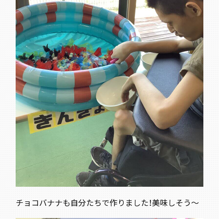
チョコバナナも自分たちで作りました！美味しそう～