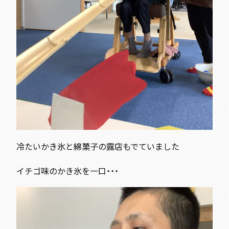
冷たいかき氷と綿菓子の露店もでていました
イチゴ味のかき氷を一口・・・