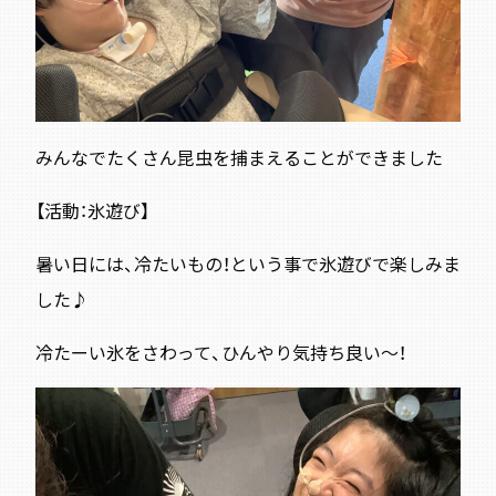
みんなでたくさん昆虫を捕まえることができました
【活動：氷遊び】
暑い日には、冷たいもの！という事で氷遊びで楽しみま
した♪
冷たーい氷をさわって、ひんやり気持ち良い～！