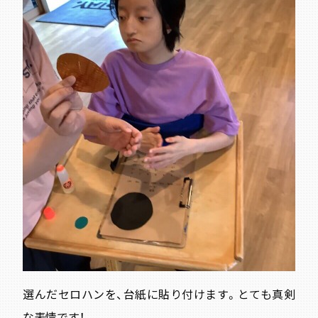
選んだセロハンを、台紙に貼り付けます。とても真剣
な表情です！