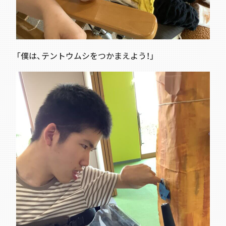
「僕は、テントウムシをつかまえよう！」