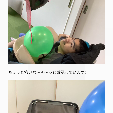
ちょっと怖いな…そ～っと確認しています！