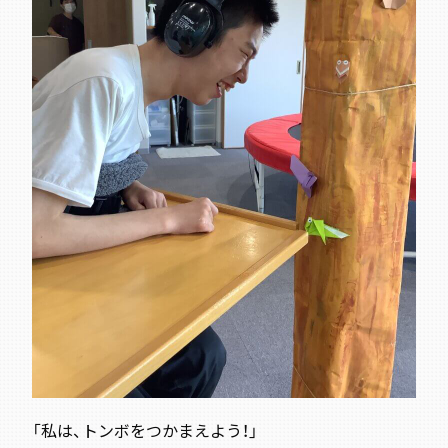
「私は、トンボをつかまえよう！」