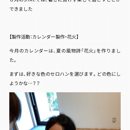
できました
【製作活動：カレンダー製作・花火】
今月のカレンダーは、夏の風物詩「花火」を作りまし
た。
まずは、好きな色のセロハンを選びます。どの色にし
ようかな…？？