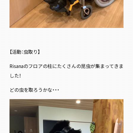
【活動：虫取り】
Risanaのフロアの柱にたくさんの昆虫が集まってきま
した！
どの虫を取ろうかな・・・