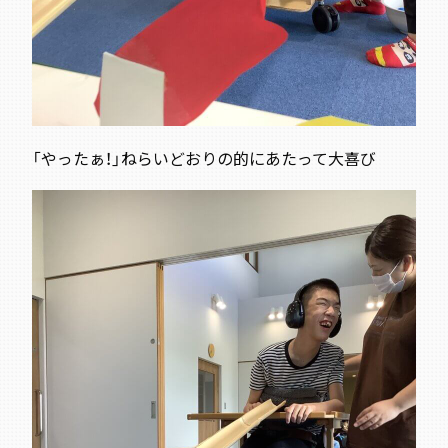
「やったぁ！」ねらいどおりの的にあたって大喜び