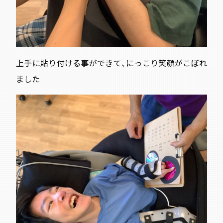
上手に貼り付ける事ができて、にっこり笑顔がこぼれ
ました