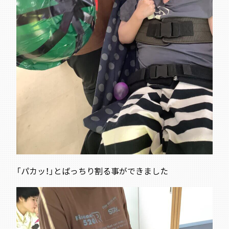
「パカッ！」とばっちり割る事ができました