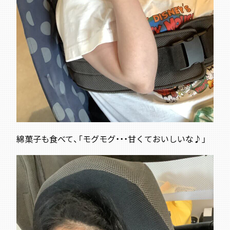
綿菓子も食べて、「モグモグ・・・甘くておいしいな♪」