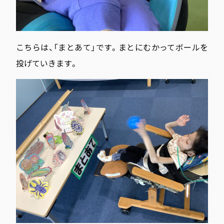
こちらは、「まとあて」です。まとにむかってボールを
投げていきます。