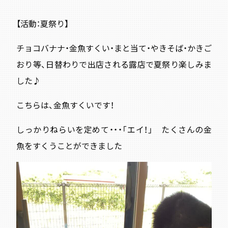
【活動：夏祭り】
チョコバナナ・金魚すくい・まと当て・やきそば・かきご
おり等、日替わりで出店される露店で夏祭り楽しみま
した♪
こちらは、金魚すくいです！
しっかりねらいを定めて・・・「エイ！」 たくさんの金
魚をすくうことができました