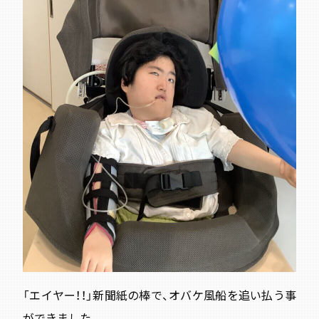
「エイヤー！！」新聞紙の棒で、オバケ風船を追い払う事
ができました