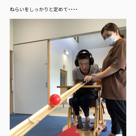
ねらいをしっかりと定めて・・・・