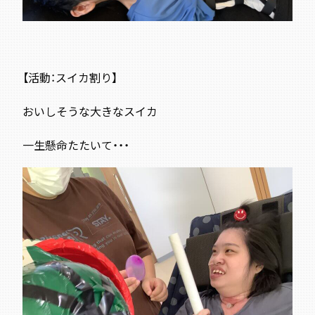
【活動：スイカ割り
】
おいしそうな大きなスイカ
一生懸命たたいて・・・