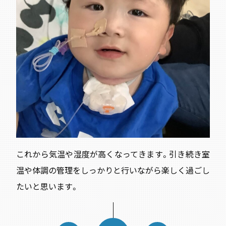
これから気温や湿度が高くなってきます。引き続き室
温や体調の管理をしっかりと行いながら楽しく過ごし
たいと思います。