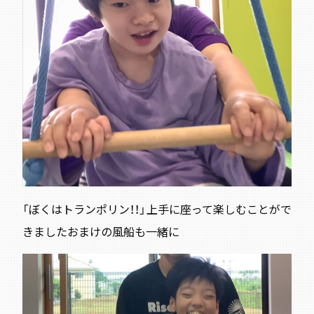
「ぼくはトランポリン！！」上手に座って楽しむことがで
きました
おまけの風船も一緒に