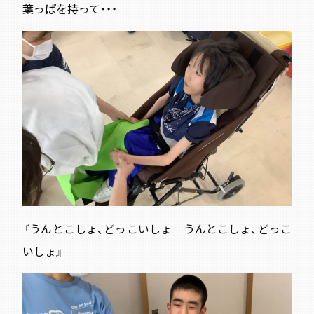
葉っぱを持って・・・
『うんとこしょ、どっこいしょ うんとこしょ、どっこ
いしょ』