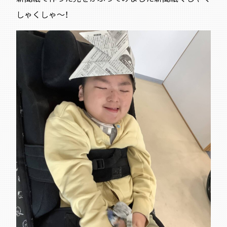
しゃくしゃ〜！