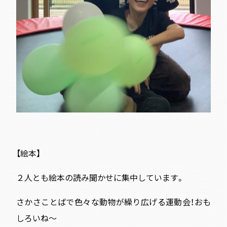
【絵本】
２人とも絵本の読み聞かせに集中しています。
さかさことばで色々な動物が繰り広げる運動会！おも
しろいね〜