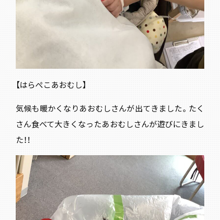
【はらぺこあおむし】
気候も暖かくなりあおむしさんが出てきました。たく
さん食べて大きくなったあおむしさんが遊びにきまし
た！！