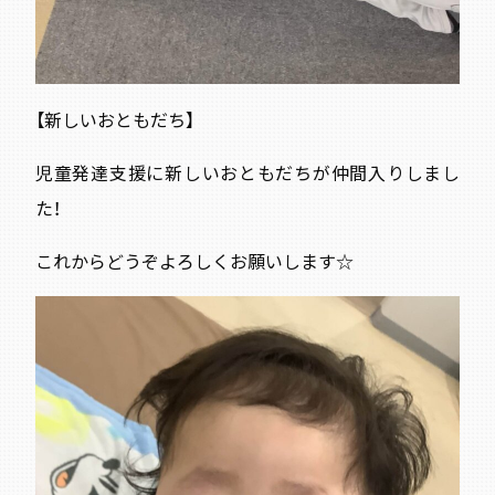
【新しいおともだち】
児童発達支援に新しいおともだちが仲間入りしまし
た！
これからどうぞよろしくお願いします☆