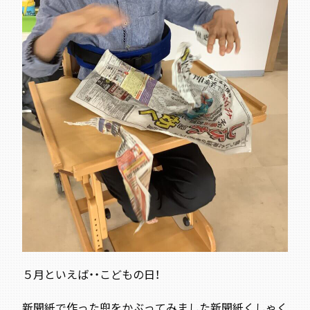
５月といえば・・こどもの日！
新聞紙で作った兜をかぶってみました
新聞紙くしゃく