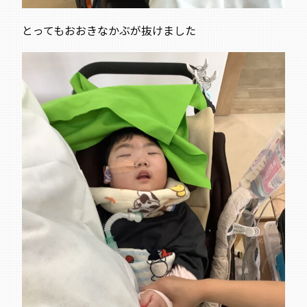
とってもおおきなかぶが抜けました