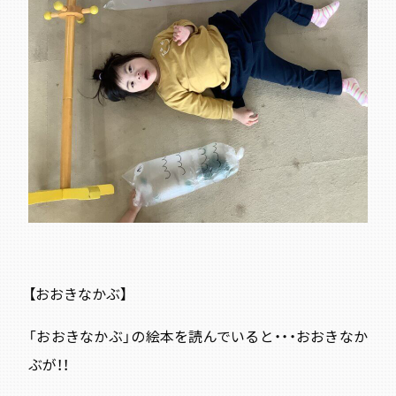
【おおきなかぶ】
「おおきなかぶ」の絵本を読んでいると・・・おおきなか
ぶが！！