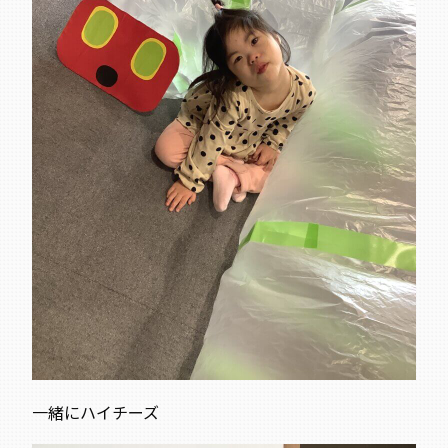
一緒にハイチーズ