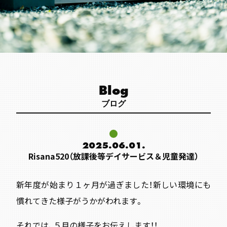
Blog
ブログ
2025.06.01.
Risana520（放課後等デイサービス＆児童発達）
新年度が始まり１ヶ月が過ぎました！新しい環境にも
慣れてきた様子がうかがわれます。
それでは、５月の様子をお伝えします！！