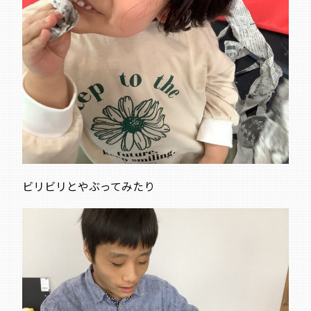
ビリビリとやぶってみたり