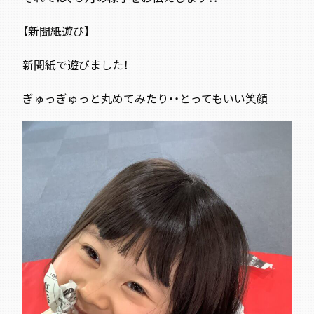
【新聞紙遊び】
新聞紙で遊びました！
ぎゅっぎゅっと丸めてみたり・・とってもいい笑顔