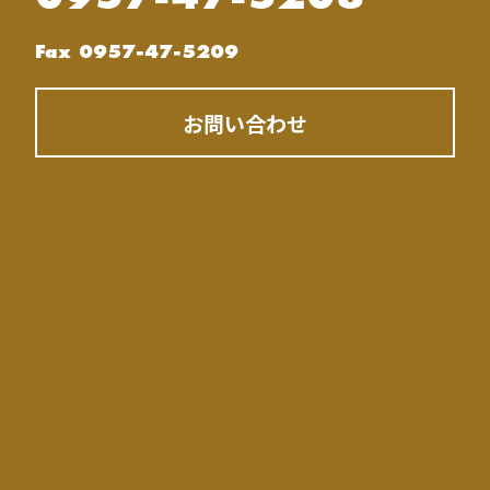
Fax 0957-47-5209
お問い合わせ