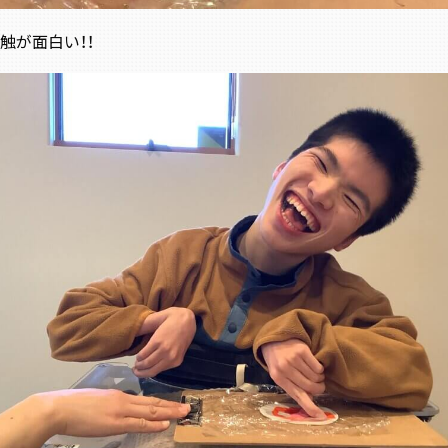
触が面白い！！