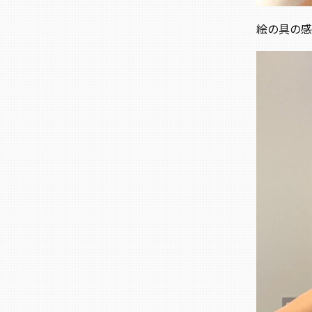
絵の具の感