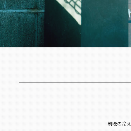
朝晩の冷え