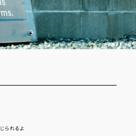
じられるよ