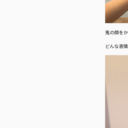
鬼の顔をか
どんな表情