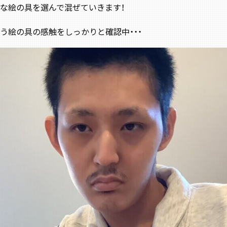
な絵の具を選んで混ぜていきます！
う絵の具の感触をしっかりと確認中・・・