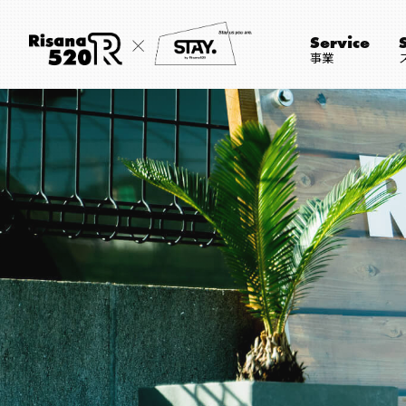
Service
事業