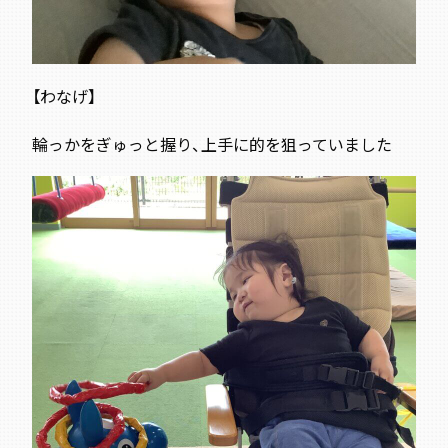
【わなげ】
輪っかをぎゅっと握り、上手に的を狙っていました