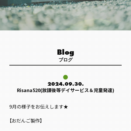
Blog
ブログ
2024.09.30.
Risana520(放課後等デイサービス＆児童発達)
9月の様子をお伝えします★
【おだんご製作】