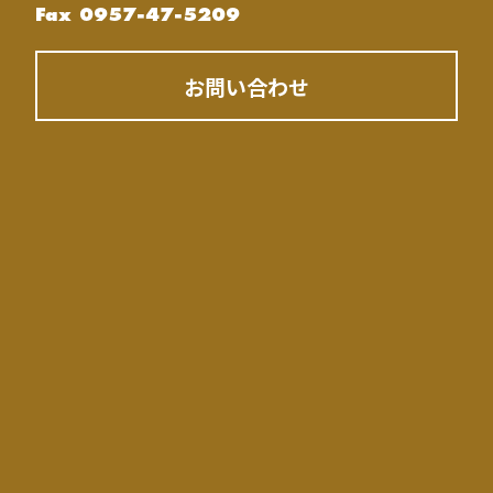
Fax 0957-47-5209
お問い合わせ