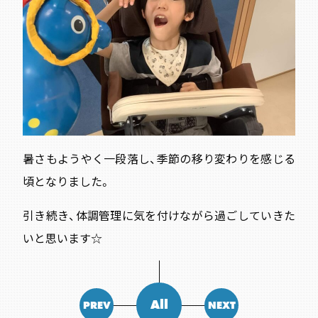
暑さもようやく一段落し、季節の移り変わりを感じる
頃となりました。
引き続き、体調管理に気を付けながら過ごしていきた
いと思います☆
All
PREV
NEXT