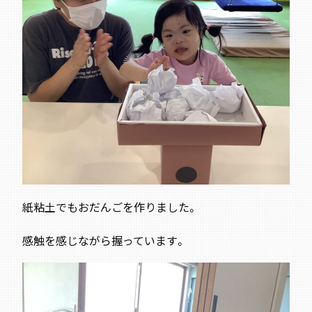
紙粘土でもおだんごを作りました。
感触を感じながら握っています。