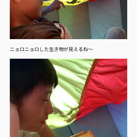
ニョロニョロした生き物が見えるね～