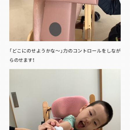
「どこにのせようかな～」力のコントロールをしなが
らのせます！