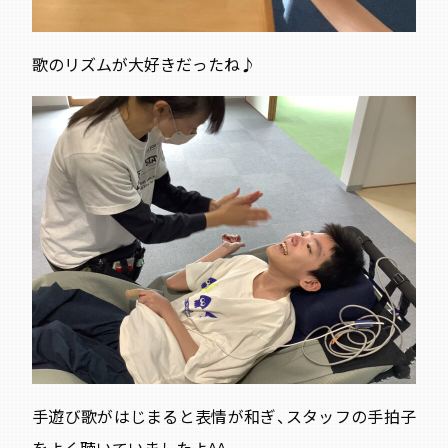
歌のリズムが大好きだったね♪
手遊び歌がはじまると表情が和ぎ、スタッフの手拍子