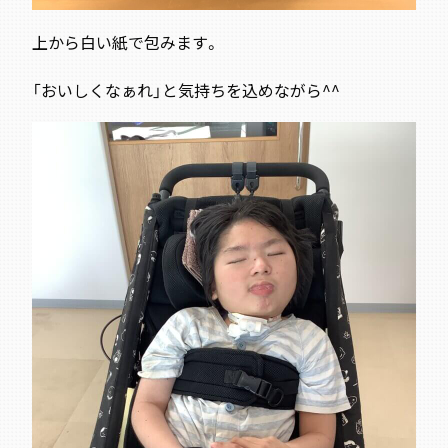
上から白い紙で包みます。
「おいしくなぁれ」と気持ちを込めながら^^