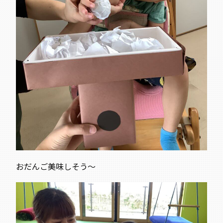
おだんご美味しそう～