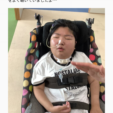
をよく聴いていましたよ^^