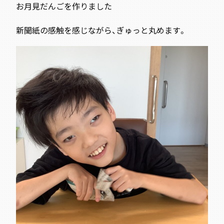
お月見だんごを作りました
新聞紙の感触を感じながら、ぎゅっと丸めます。