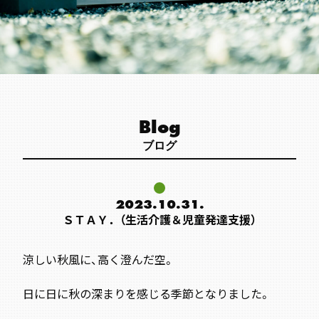
Blog
ブログ
2023.10.31.
ＳＴＡＹ．（生活介護＆児童発達支援）
涼しい秋風に、高く澄んだ空。
日に日に秋の深まりを感じる季節となりました。