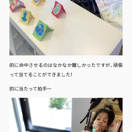
的に命中させるのはなかなか難しかったですが、頑張
って当てることができました！
的に当たって拍手～