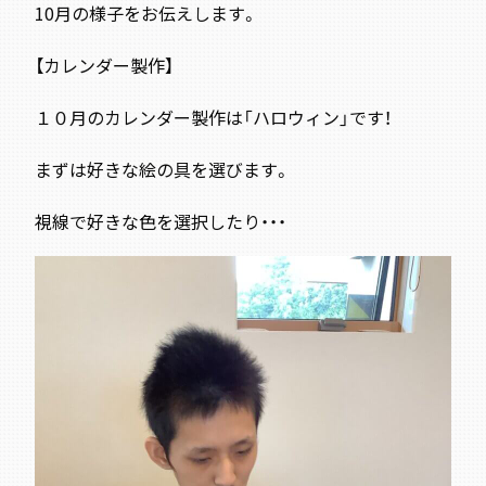
10月の様子をお伝えします。
【カレンダー製作】
１０月のカレンダー製作は「ハロウィン
」です！
まずは好きな絵の具を選びます。
視線で好きな色を選択したり・・・