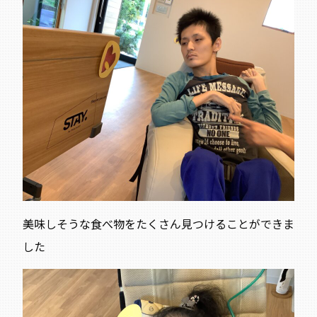
美味しそうな食べ物をたくさん見つけることができま
した