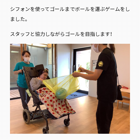
シフォンを使ってゴールまでボールを運ぶゲームをし
ました。
スタッフと協力しながらゴールを目指します！