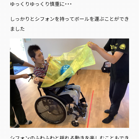
ゆっくりゆっくり慎重に・・・
しっかりとシフォンを持ってボールを運ぶことができ
ました
シフォンのふわふわと揺れる動きを楽しむこともでき