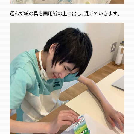
選んだ絵の具を画用紙の上に出し、混ぜていきます。