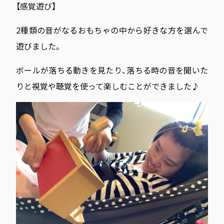
【感覚遊び】
2種類の音がなるおもちゃの中から好きな方を選んで
遊びました。
ボールが落ちる動きを見たり、落ちる時の音を聞いた
りと視覚や聴覚を使って楽しむことができました♪