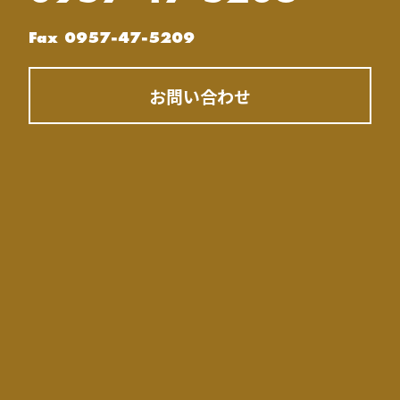
Fax 0957-47-5209
お問い合わせ