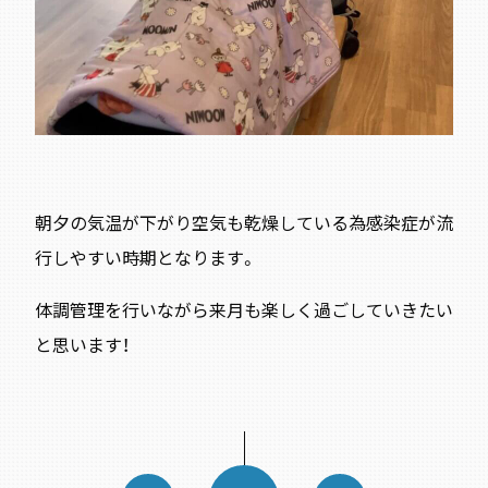
朝夕の気温が下がり空気も乾燥している為感染症が流
行しやすい時期となります。
体調管理を行いながら来月も楽しく過ごしていきたい
と思います！