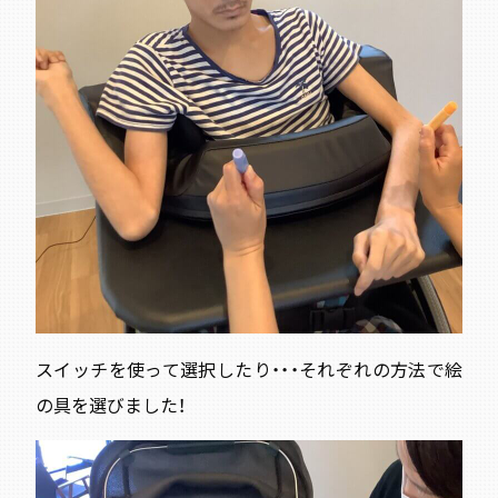
スイッチを使って選択したり・・・それぞれの方法で絵
の具を選びました！