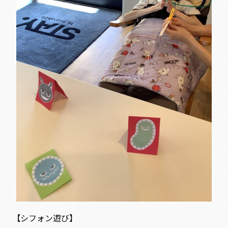
【シフォン遊び】