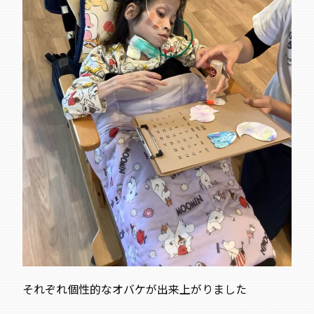
それぞれ個性的なオバケが出来上がりました