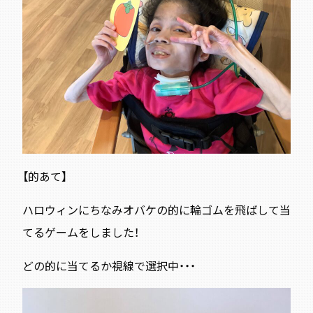
【的あて】
ハロウィンにちなみオバケの的に輪ゴムを飛ばして当
てるゲームをしました！
どの的に当てるか視線で選択中・・・