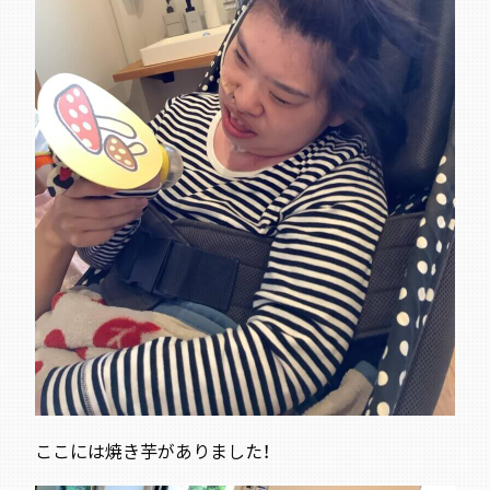
ここには焼き芋がありました！