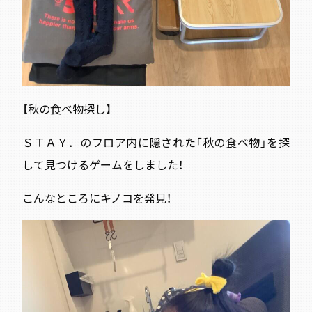
【秋の食べ物探し】
ＳＴＡＹ．のフロア内に隠された「秋の食べ物」を探
して見つけるゲームをしました！
こんなところにキノコを発見！