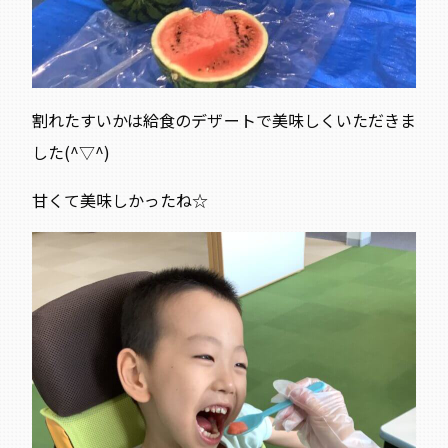
割れたすいかは給食のデザートで美味しくいただきま
した(^▽^)
甘くて美味しかったね☆