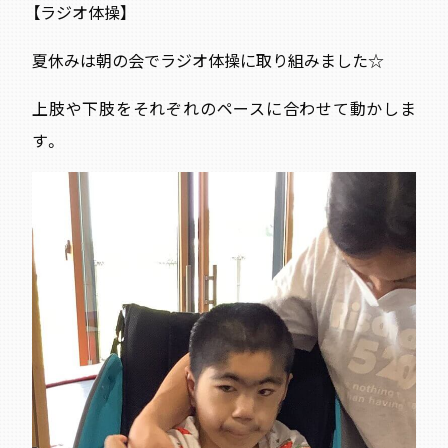
【ラジオ体操】
夏休みは朝の会でラジオ体操に取り組みました☆
上肢や下肢をそれぞれのペースに合わせて動かしま
す。