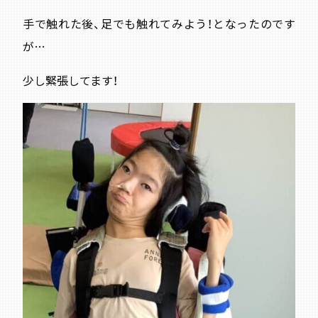
手で触れた後、足でも触れてみよう！となったのです
が…
少し緊張してます！