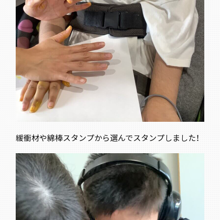
緩衝材や綿棒スタンプから選んでスタンプしました！