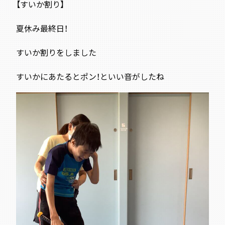
【すいか割り】
夏休み最終日！
すいか割りをしました
すいかにあたるとポン！といい音がしたね