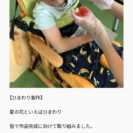
【ひまわり製作】
夏の花といえばひまわり
皆で作品完成に向けて取り組みました。