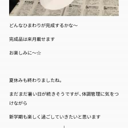
どんなひまわりが完成するかな～
完成品は来月載せます
お楽しみに～☆
夏休みも終わりましたね。
まだまだ暑い日が続きそうですが、体調管理に気をつ
けながら
新学期も楽しく過ごしていきたいと思います