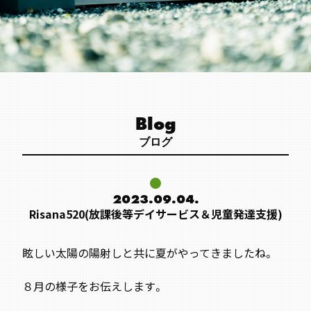
Blog
ブログ
2023.09.04.
Risana520(放課後等デイサービス＆児童発達支援)
眩しい太陽の陽射しと共に夏がやってきましたね。
８月の様子をお伝えします。