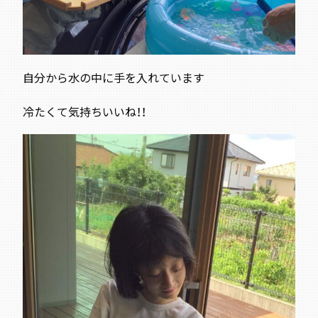
自分から水の中に手を入れています
冷たくて気持ちいいね！！