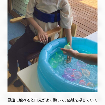
風船に触れると口元がよく動いて、感触を感じていて