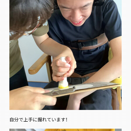
自分で上手に握れています！