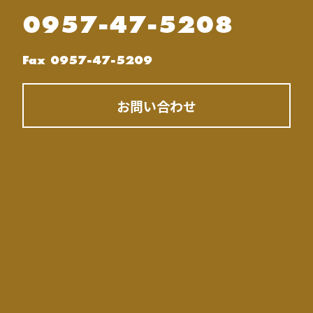
0957-47-5208
Fax 0957-47-5209
お問い合わせ