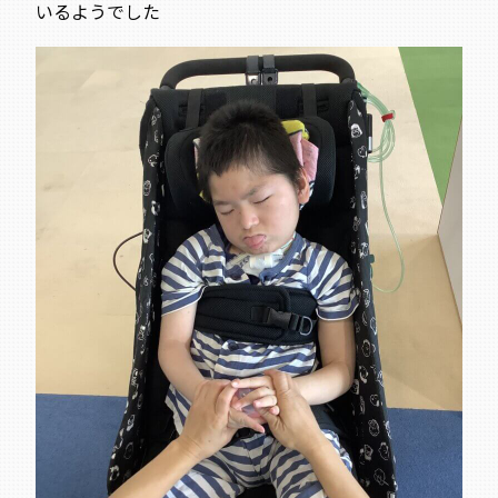
いるようでした