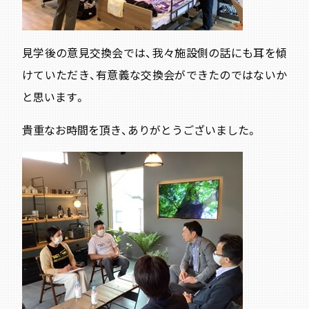
見学後の意見交換会では、我々施設側の話にも耳を傾
けていただき、有意義な交換会ができたのではないか
と思います。
貴重なお時間を頂き、ありがとうございました。