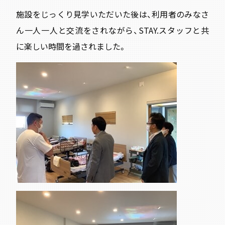
施設をじっくり見学いただいた後は、利用者のみなさ
ん一人一人と交流をされながら、STAY.スタッフと共
に楽しい時間を過されました。