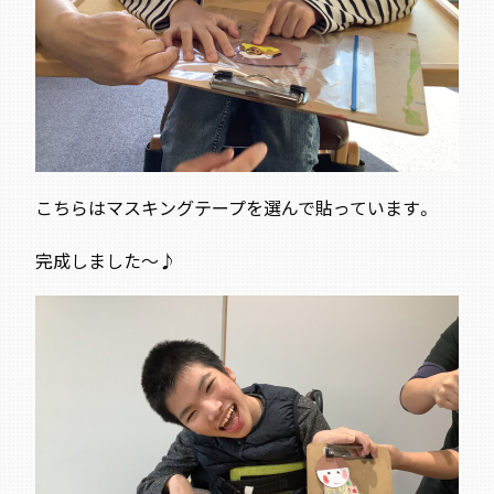
こちらはマスキングテープを選んで貼っています。
完成しました～♪