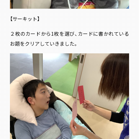
【サーキット】
２枚のカードから1枚を選び、カードに書かれている
お題をクリアしていきました。