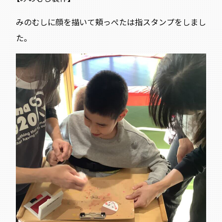
みのむしに顔を描いて頬っぺたは指スタンプをしまし
た。