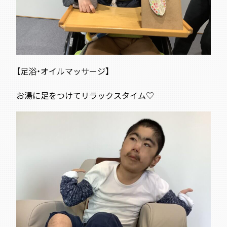
【足浴・オイルマッサージ】
お湯に足をつけてリラックスタイム♡