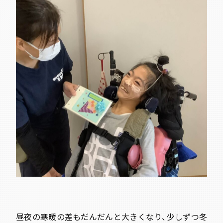
昼夜の寒暖の差もだんだんと大きくなり、少しずつ冬