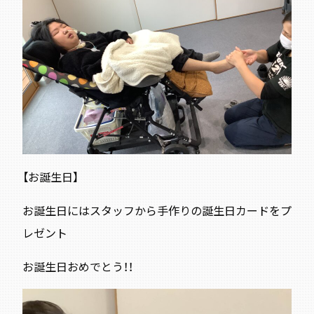
【お誕生日】
お誕生日にはスタッフから手作りの誕生日カードをプ
レゼント
お誕生日おめでとう！！