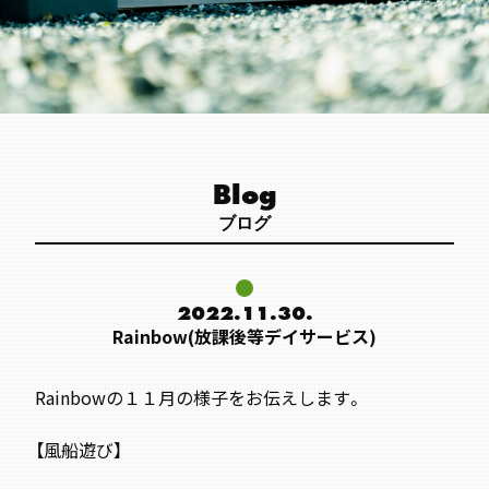
Blog
ブログ
2022.11.30.
Rainbow(放課後等デイサービス)
Rainbowの１１月の様子をお伝えします。
【風船遊び】