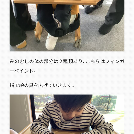
みのむしの体の部分は２種類あり、こちらはフィンガ
ーペイント。
指で絵の具を広げていきます。