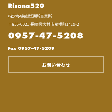
Risana520
指定多機能型通所事業所
〒856-0021 長崎県大村市鬼橋町1419-2
0957-47-5208
Fax 0957-47-5209
お問い合わせ