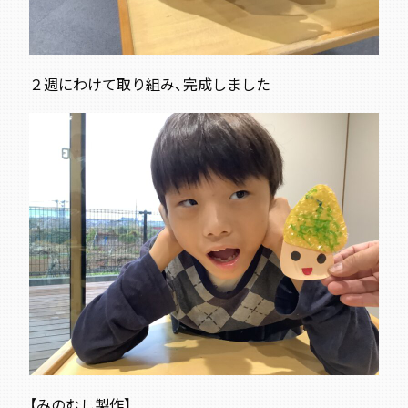
２週にわけて取り組み、完成しました
【みのむし製作】