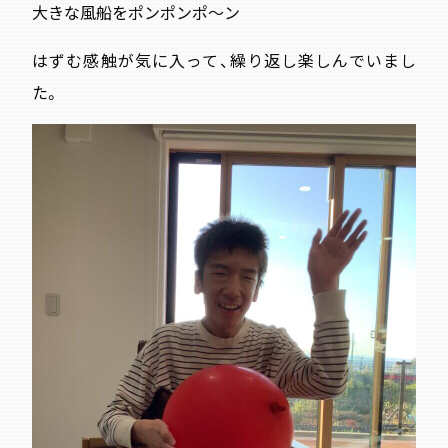
大きな風船をポンポンポ～ン
はずむ感触が気に入って、繰り返し楽しんでいまし
た。