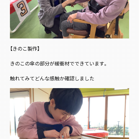
【きのこ製作】
きのこの傘の部分が緩衝材でできています。
触れてみてどんな感触か確認しました