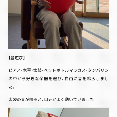
【音遊び】
ピアノ・木琴・太鼓・ペットボトルマラカス・タンバリン
の中から好きな楽器を選び、自由に音を鳴らしまし
た。
太鼓の音が鳴ると、口元がよく動いていました