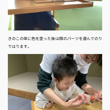
きのこの傘に色を塗った後は顔のパーツを選んでのり
ではります。