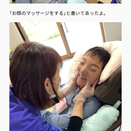
「お顔のマッサージをする」と書いてあったよ。