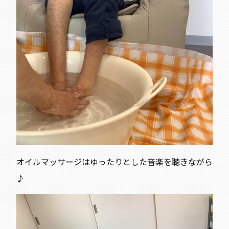
オイルマッサージはゆったりとした音楽を聴きながら
♪