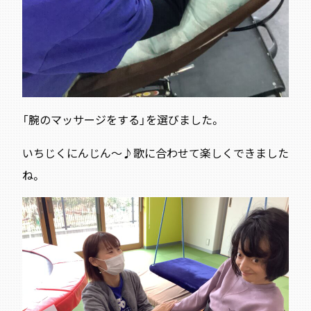
「腕のマッサージをする」を選びました。
いちじくにんじん～♪歌に合わせて楽しくできました
ね。