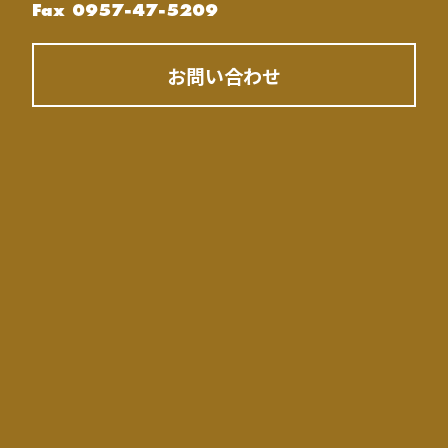
Fax 0957-47-5209
お問い合わせ