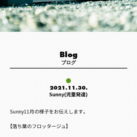
Blog
ブログ
2021.11.30.
Sunny(児童発達)
Sunny11月の様子をお伝えします。
【落ち葉のフロッタージュ】