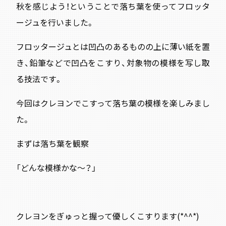
秋を感じよう！ということで落ち葉を使ってフロッタ
ージュを行いました。
フロッタージュとは凹凸のあるものの上に薄い紙を置
き、鉛筆などで凹凸をこすり、対象物の模様を写し取
る技法です。
今回はクレヨンでこすって落ち葉の模様を楽しみまし
た。
まずは落ち葉を観察
「どんな模様かな～？」
クレヨンをぎゅっと握って優しくこすります(*^^*)