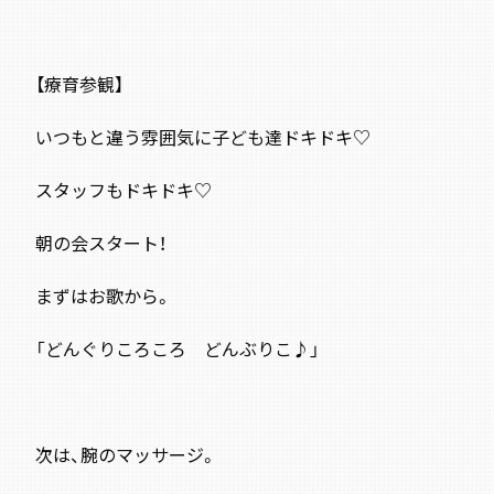
【療育参観】
いつもと違う雰囲気に子ども達ドキドキ♡
スタッフもドキドキ♡
朝の会スタート！
まずはお歌から。
「どんぐりころころ どんぶりこ♪」
次は、腕のマッサージ。