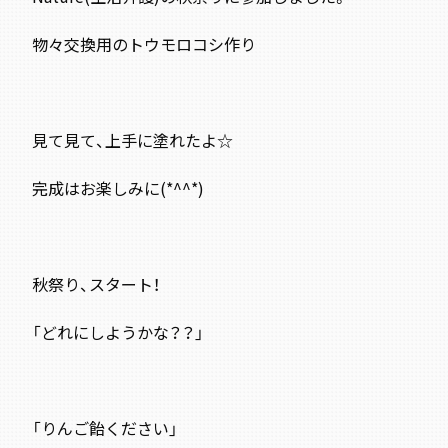
物々交換用のトウモロコシ作り
見て見て、上手に塗れたよ☆
完成はお楽しみに(*^^*)
秋祭り、スタート！
「どれにしようかな？？」
「りんご飴ください」