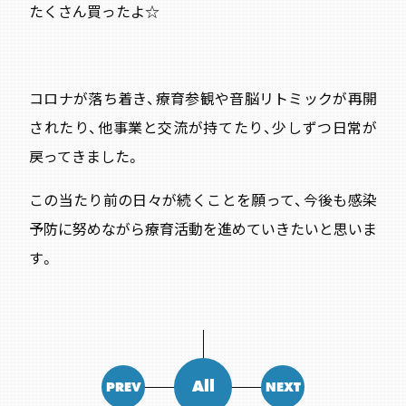
たくさん買ったよ☆
コロナが落ち着き、療育参観や音脳リトミックが再開
されたり、他事業と交流が持てたり、少しずつ日常が
戻ってきました。
この当たり前の日々が続くことを願って、今後も感染
予防に努めながら療育活動を進めていきたいと思いま
す。
All
PREV
NEXT