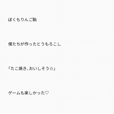
ぼくもりんご飴
僕たちが作ったとうもろこし
「たこ焼き、おいしそう☆」
ゲームも楽しかった♡