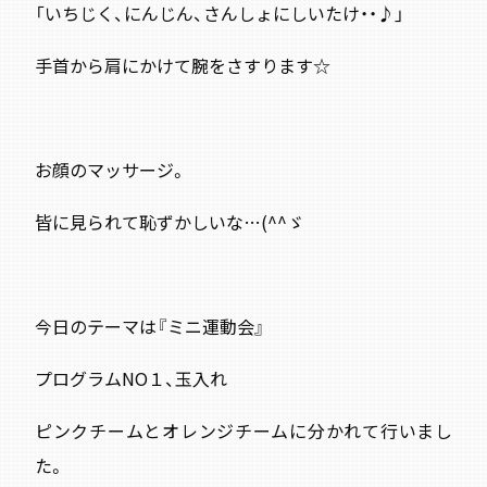
「いちじく、にんじん、さんしょにしいたけ・・♪」
手首から肩にかけて腕をさすります☆
お顔のマッサージ。
皆に見られて恥ずかしいな…(^^ゞ
今日のテーマは『ミニ運動会』
プログラムNO１、玉入れ
ピンクチームとオレンジチームに分かれて行いまし
た。